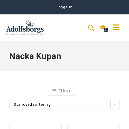
Logga in
Nacka Kupan
Filter
Standardsortering