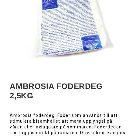
AMBROSIA FODERDEG
2,5KG
Ambrosia foderdeg. Foder som används till att
stimulera bisamhället att mata upp yngel på
våren eller avläggare på sommaren. Foderdegen
kan läggas direkt på ramarna. Drivfodring kan ges