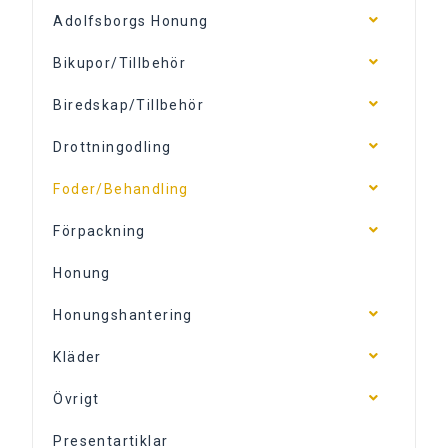
Adolfsborgs Honung
Bikupor/Tillbehör
Biredskap/Tillbehör
Drottningodling
Foder/Behandling
Förpackning
Honung
Honungshantering
Kläder
Övrigt
Presentartiklar