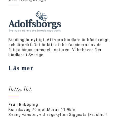
Biodling är nyttigt. Att vara biodlare är både roligt
och lärorikt. Det är lätt att bli fascinerad av de
flitiga binas samspel i naturen. Vi behöver fler
biodlare i Sverige.
Läs mer
Hitta Hit
Från Enköping:
Kör riksväg 70 mot Mora i 11,9km.
Sväng vänster, vid vägskylten Siggesta (Frösthult