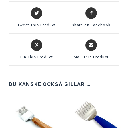
Tweet This Product
Share on Facebook
Pin This Product
Mail This Product
DU KANSKE OCKSÅ GILLAR …