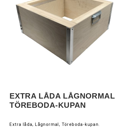
EXTRA LÅDA LÅGNORMAL
TÖREBODA-KUPAN
Extra låda, Lågnormal, Töreboda-kupan.