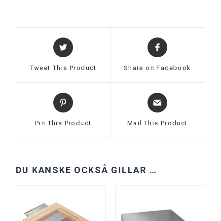
Tweet This Product
Share on Facebook
Pin This Product
Mail This Product
DU KANSKE OCKSÅ GILLAR …