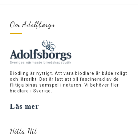
Om Adolfborgs
Biodling är nyttigt. Att vara biodlare är både roligt
och lärorikt. Det är lätt att bli fascinerad av de
flitiga binas samspel i naturen. Vi behöver fler
biodlare i Sverige.
Läs mer
Hitta Hit