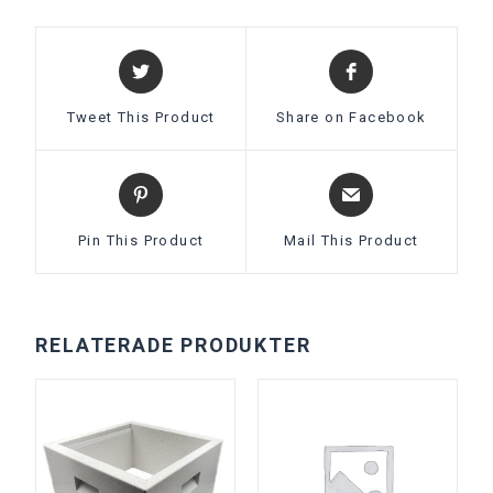
Tweet This Product
Share on Facebook
Pin This Product
Mail This Product
RELATERADE PRODUKTER