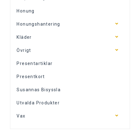
Honung
Honungshantering
Kläder
Övrigt
Presentartiklar
Presentkort
Susannas Bisyssla
Utvalda Produkter
Vax