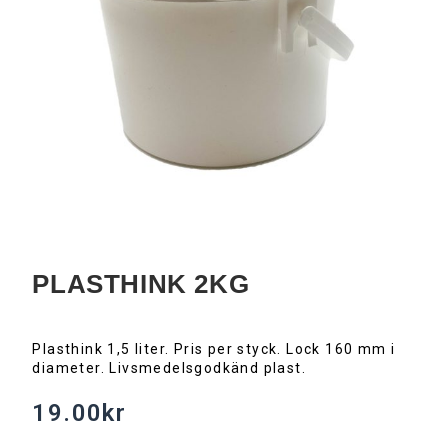
PLASTHINK 2KG
Plasthink 1,5 liter. Pris per styck. Lock 160 mm i
diameter. Livsmedelsgodkänd plast.
19.00
kr