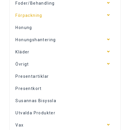
Foder/Behandling
Förpackning
Honung
Honungshantering
Kläder
Övrigt
Presentartiklar
Presentkort
Susannas Bisyssla
Utvalda Produkter
Vax