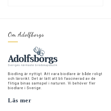
Om Adolfborgs
Biodling är nyttigt. Att vara biodlare är både roligt
och lärorikt. Det är lätt att bli fascinerad av de
flitiga binas samspel i naturen. Vi behöver fler
biodlare i Sverige.
Läs mer