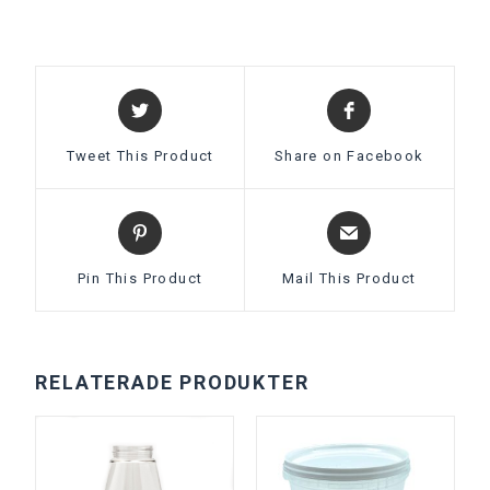
Tweet This Product
Share on Facebook
Pin This Product
Mail This Product
RELATERADE PRODUKTER