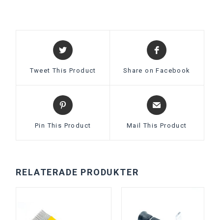
Tweet This Product
Share on Facebook
Pin This Product
Mail This Product
RELATERADE PRODUKTER