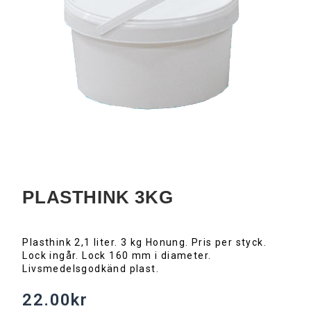
PLASTHINK 3KG
Plasthink 2,1 liter. 3 kg Honung. Pris per styck.
Lock ingår. Lock 160 mm i diameter.
Livsmedelsgodkänd plast.
22.00
kr