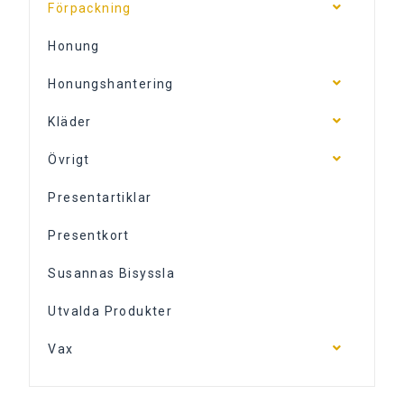
Förpackning
Honung
Honungshantering
Kläder
Övrigt
Presentartiklar
Presentkort
Susannas Bisyssla
Utvalda Produkter
Vax