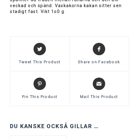
veckad och spänd. Vaxkakorna kakan sitter sen
stadigt fast. Vikt 1o0 g.
Tweet This Product
Share on Facebook
Pin This Product
Mail This Product
DU KANSKE OCKSÅ GILLAR …