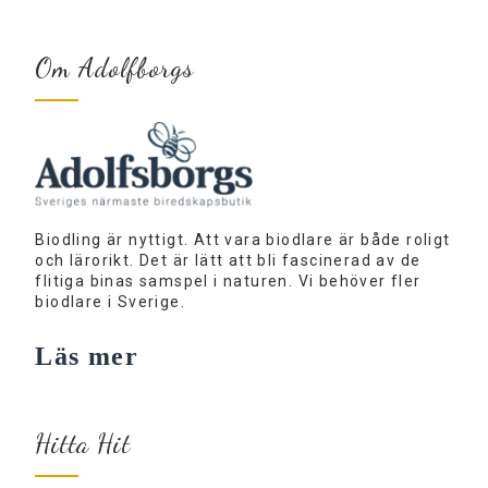
Om Adolfborgs
Biodling är nyttigt. Att vara biodlare är både roligt
och lärorikt. Det är lätt att bli fascinerad av de
flitiga binas samspel i naturen. Vi behöver fler
biodlare i Sverige.
Läs mer
Hitta Hit