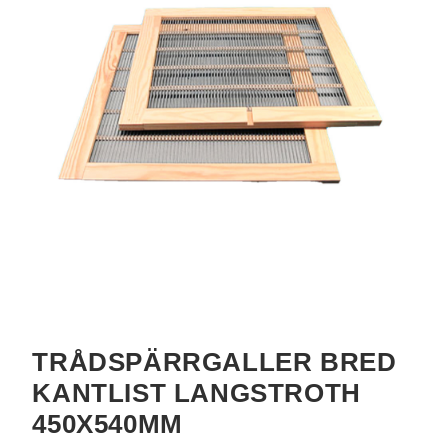
TRÅDSPÄRRGALLER BRED
KANTLIST LANGSTROTH
450X540MM