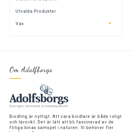
Utvalda Produkter
Vax
Om Adolfborgs
Biodling är nyttigt. Att vara biodlare är både roligt
och lärorikt. Det är lätt att bli fascinerad av de
flitiga binas samspel i naturen. Vi behöver fler