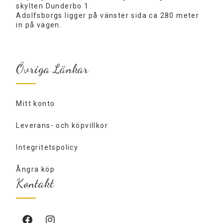
skylten Dunderbo 1.
Adolfsborgs ligger på vänster sida ca 280 meter
in på vägen.
Övriga Länkar
Mitt konto
Leverans- och köpvillkor
Integritetspolicy
Ångra köp
Kontakt