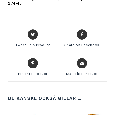
274-40
Tweet This Product
Share on Facebook
Pin This Product
Mail This Product
DU KANSKE OCKSÅ GILLAR …