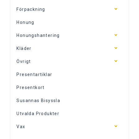
Förpackning
Honung
Honungshantering
Kläder
Övrigt
Presentartiklar
Presentkort
Susannas Bisyssla
Utvalda Produkter
Vax