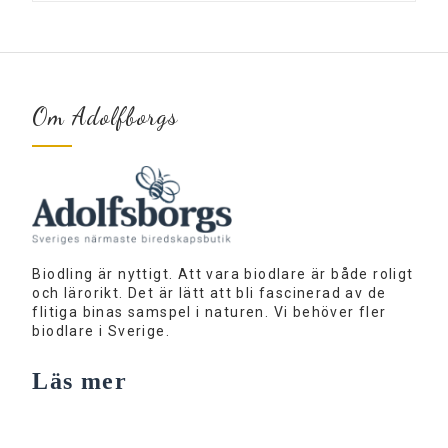
Om Adolfborgs
Biodling är nyttigt. Att vara biodlare är både roligt
och lärorikt. Det är lätt att bli fascinerad av de
flitiga binas samspel i naturen. Vi behöver fler
biodlare i Sverige.
Läs mer