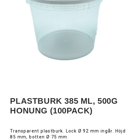
PLASTBURK 385 ML, 500G
HONUNG (100PACK)
Transparent plastburk. Lock Ø 92 mm ingår. Höjd
85 mm, botten Ø 75 mm.