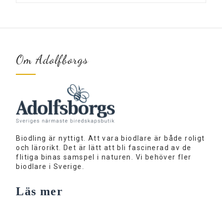
Om Adolfborgs
Biodling är nyttigt. Att vara biodlare är både roligt
och lärorikt. Det är lätt att bli fascinerad av de
flitiga binas samspel i naturen. Vi behöver fler
biodlare i Sverige.
Läs mer