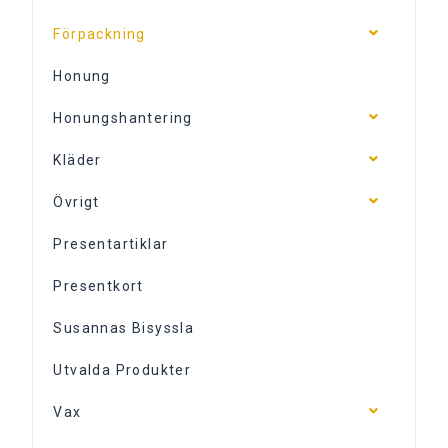
Förpackning
Honung
Honungshantering
Kläder
Övrigt
Presentartiklar
Presentkort
Susannas Bisyssla
Utvalda Produkter
Vax