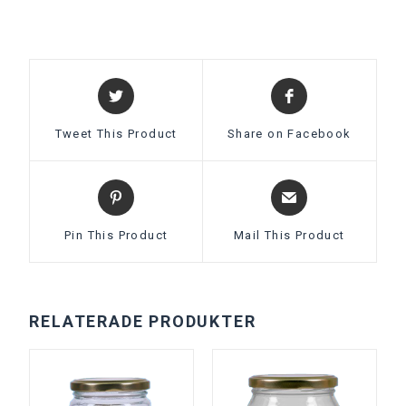
Tweet This Product
Share on Facebook
Pin This Product
Mail This Product
RELATERADE PRODUKTER