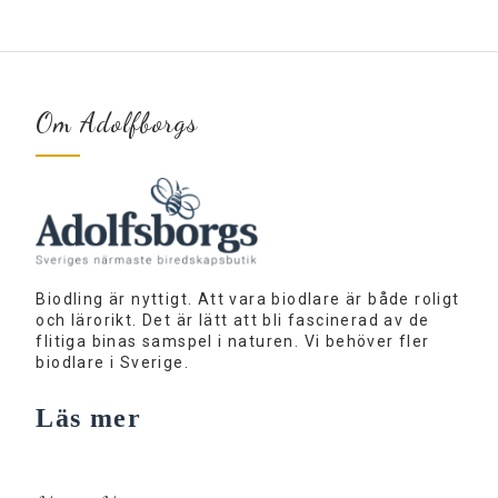
Om Adolfborgs
Biodling är nyttigt. Att vara biodlare är både roligt
och lärorikt. Det är lätt att bli fascinerad av de
flitiga binas samspel i naturen. Vi behöver fler
biodlare i Sverige.
Läs mer