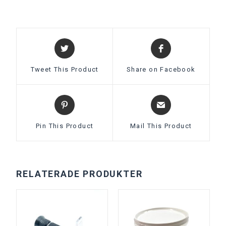
Tweet This Product
Share on Facebook
Pin This Product
Mail This Product
RELATERADE PRODUKTER