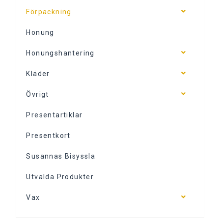
Förpackning
Honung
Honungshantering
Kläder
Övrigt
Presentartiklar
Presentkort
Susannas Bisyssla
Utvalda Produkter
Vax