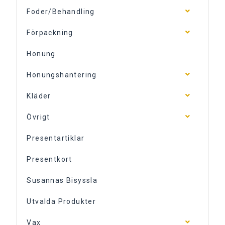
Foder/Behandling
Förpackning
Honung
Honungshantering
Kläder
Övrigt
Presentartiklar
Presentkort
Susannas Bisyssla
Utvalda Produkter
Vax