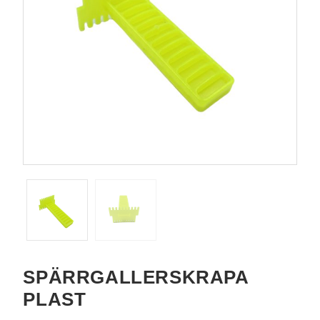
SPÄRRGALLERSKRAPA
PLAST