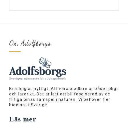
Om Adolfborgs
Biodling är nyttigt. Att vara biodlare är både roligt
och lärorikt. Det är lätt att bli fascinerad av de
flitiga binas samspel i naturen. Vi behöver fler
biodlare i Sverige.
Läs mer