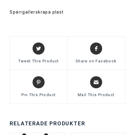
e
:
Spärrgallerskrapa plast
Tweet This Product
Share on Facebook
Pin This Product
Mail This Product
RELATERADE PRODUKTER