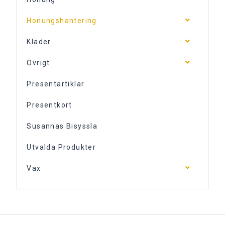
Honungshantering
Kläder
Övrigt
Presentartiklar
Presentkort
Susannas Bisyssla
Utvalda Produkter
Vax