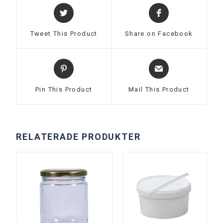
Tweet This Product
Share on Facebook
Pin This Product
Mail This Product
RELATERADE PRODUKTER