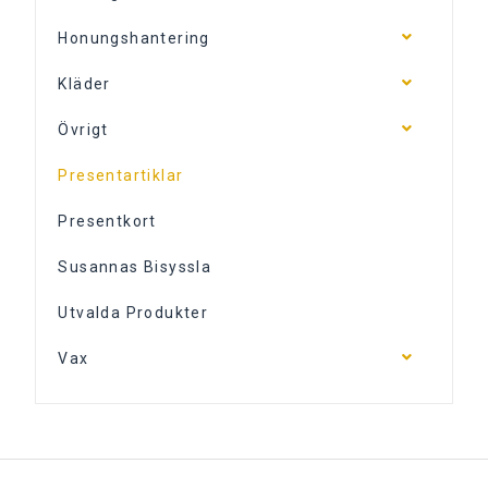
Honungshantering
Kläder
Övrigt
Presentartiklar
Presentkort
Susannas Bisyssla
Utvalda Produkter
Vax