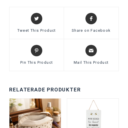
Tweet This Product
Share on Facebook
Pin This Product
Mail This Product
RELATERADE PRODUKTER