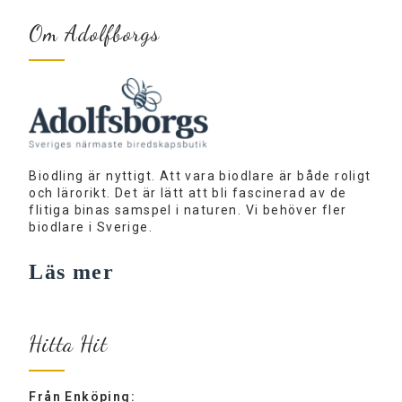
Om Adolfborgs
Biodling är nyttigt. Att vara biodlare är både roligt
och lärorikt. Det är lätt att bli fascinerad av de
flitiga binas samspel i naturen. Vi behöver fler
biodlare i Sverige.
Läs mer
Hitta Hit
Från Enköping: